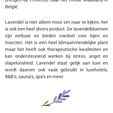
België.
Lavendel is niet alleen mooi om naar te kijken, het
is ook een heel divers product. De lavendelbloemen
zijn eetbaar en bieden voedsel voor bijen en
insecten. Het is een heel klimaatvriendelijke plant
maar het heeft ook therapeutische kwaliteiten en
kan ondersteunend werken bij stress, angst en
slapeloosheid. Lavendel staat gelijk aan luxe en
wordt daarom ook vaak gebruikt in luxehotels,
B&B’s, sauna’s, spa’s en meer.