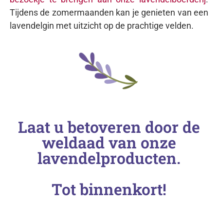
Tijdens de zomermaanden kan je genieten van een
lavendelgin met uitzicht op de prachtige velden.
Laat u betoveren door de
weldaad van onze
lavendelproducten.
Tot binnenkort!